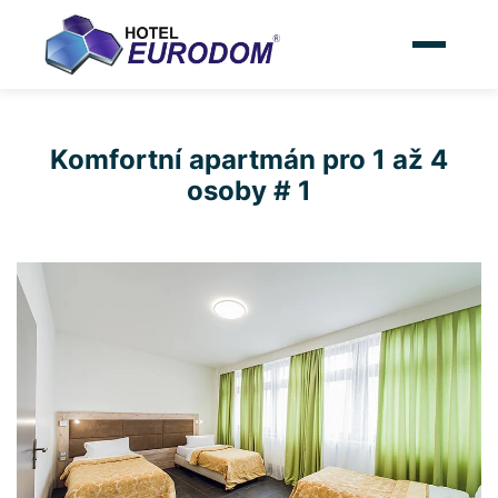
Komfortní apartmán pro 1 až 4
osoby # 1